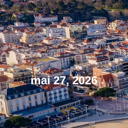
mai 27, 2026