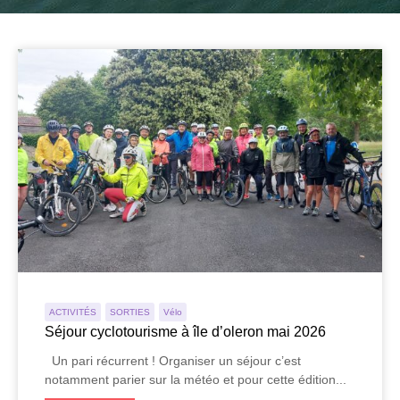
ACTIVITÉS
SORTIES
Vélo
Séjour cyclotourisme à île d’oleron mai 2026
Un pari récurrent ! Organiser un séjour c’est
notamment parier sur la météo et pour cette édition...