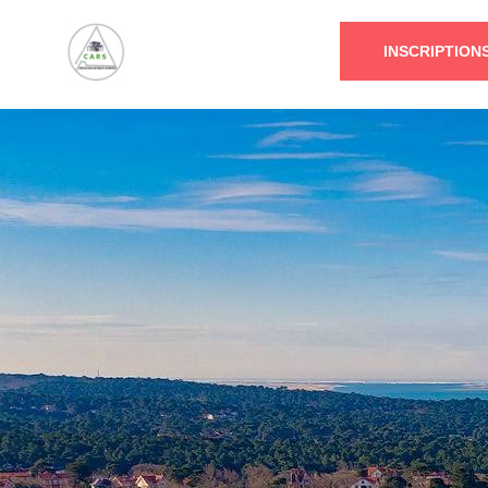
INSCRIPTION