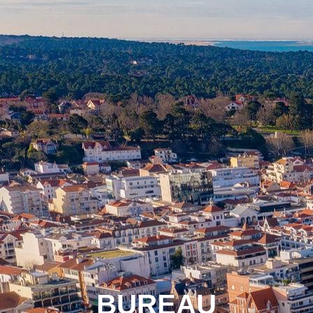
BUREAU