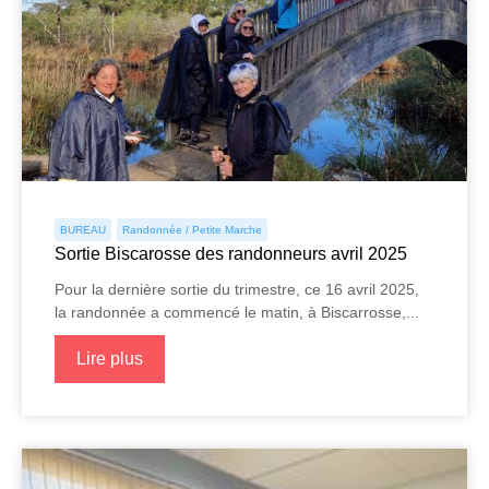
BUREAU
Randonnée / Petite Marche
Sortie Biscarosse des randonneurs avril 2025
Pour la dernière sortie du trimestre, ce 16 avril 2025,
la randonnée a commencé le matin, à Biscarrosse,...
Lire plus