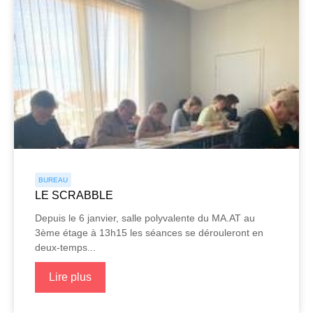
BUREAU
LE SCRABBLE
Depuis le 6 janvier, salle polyvalente du MA.AT au
3ème étage à 13h15 les séances se dérouleront en
deux-temps...
Lire plus