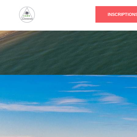
INSCRIPTION