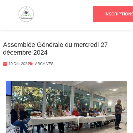
INSCRIPTION
Assemblée Générale du mercredi 27
décembre 2024
19 Déc 2024
ARCHIVES