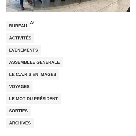
CATÉGORIES
BUREAU
ACTIVITÉS
ÉVÉNEMENTS
ASSEMBLÉE GÉNÉRALE
LE C.A.R.S EN IMAGES
VOYAGES
LE MOT DU PRÉSIDENT
SORTIES
ARCHIVES