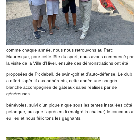
comme chaque année, nous nous retrouvons au Parc
Mauresque, pour cette fête du sport, nous avons commencé par
la visite de la Ville d’Hiver, ensuite des démonstrations ont été
proposées de Pickleball, de swin-golf et d’auto-défense. Le club
a offert l’apéritif aux adhérents, cette année une sangria
blanche accompagnée de gâteaux salés réalisés par de
généreuses
bénévoles, suivi d’un pique nique sous les tentes installées côté
pétanque, puisque l’après midi (malgré la chaleur) le concours a
eu lieu et nous félicitons les gagnants.