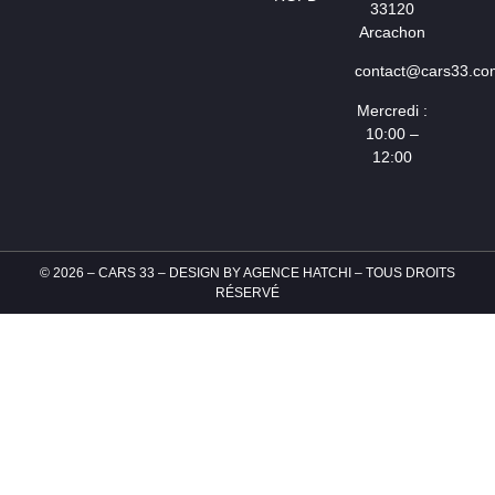
33120
Arcachon
contact@cars33.co
Mercredi :
10:00 –
12:00
© 2026 – CARS 33 – DESIGN BY
AGENCE HATCHI
– TOUS DROITS
RÉSERVÉ