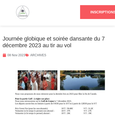
INSCRIPTION
Journée globique et soirée dansante du 7
décembre 2023 au tir au vol
08 Nov 2023
ARCHIVES