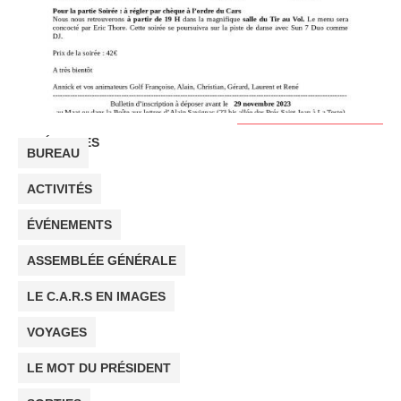
CATÉGORIES
BUREAU
ACTIVITÉS
ÉVÉNEMENTS
ASSEMBLÉE GÉNÉRALE
LE C.A.R.S EN IMAGES
VOYAGES
LE MOT DU PRÉSIDENT