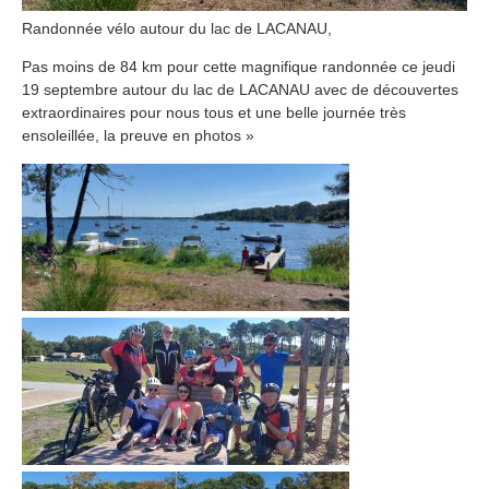
Randonnée vélo autour du lac de LACANAU,
Pas moins de 84 km pour cette magnifique randonnée ce jeudi
19 septembre autour du lac de LACANAU avec de découvertes
extraordinaires pour nous tous et une belle journée très
ensoleillée, la preuve en photos »