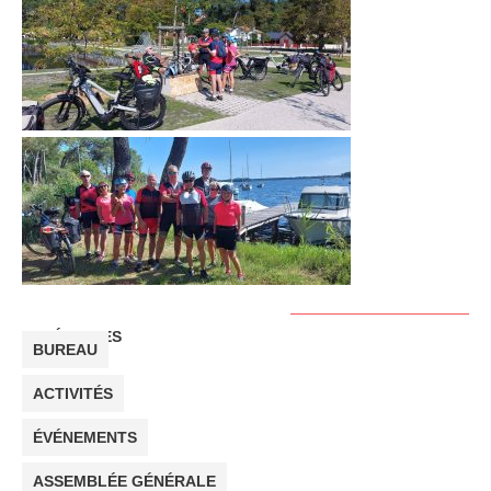
CATÉGORIES
BUREAU
ACTIVITÉS
ÉVÉNEMENTS
ASSEMBLÉE GÉNÉRALE