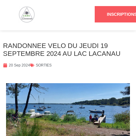
INSCRIPTION
RANDONNEE VELO DU JEUDI 19
SEPTEMBRE 2024 AU LAC LACANAU
20 Sep 2024
SORTIES