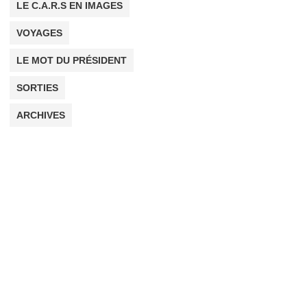
LE C.A.R.S EN IMAGES
VOYAGES
LE MOT DU PRÉSIDENT
SORTIES
ARCHIVES