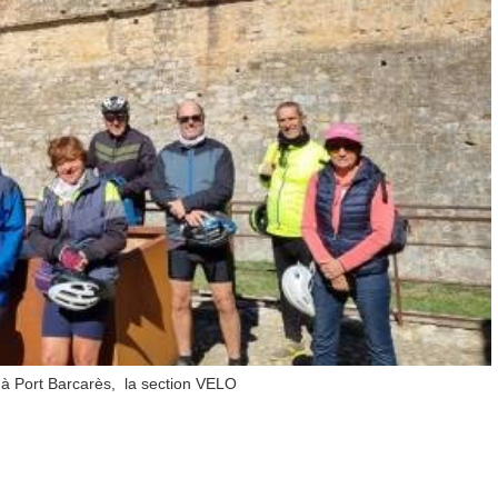
, à Port Barcarès, la section VELO