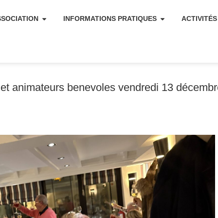
SSOCIATION
INFORMATIONS PRATIQUES
ACTIVITÉS
s et animateurs benevoles vendredi 13 décemb