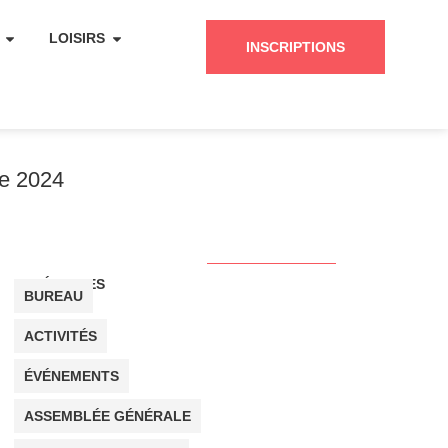
LOISIRS
INSCRIPTIONS
re 2024
CATÉGORIES
BUREAU
ACTIVITÉS
ÉVÉNEMENTS
ASSEMBLÉE GÉNÉRALE