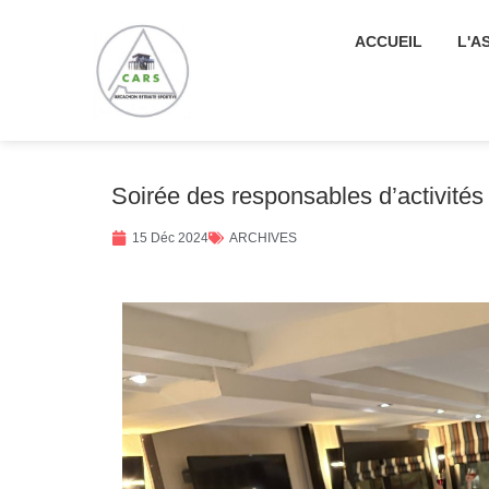
ACCUEIL
L'A
Soirée des responsables d’activité
15 Déc 2024
ARCHIVES