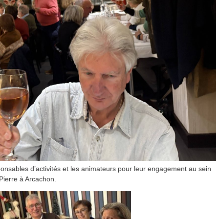
sponsables d’activités et les animateurs pour leur engagement au sein
 Pierre à Arcachon.