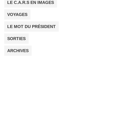
LE C.A.R.S EN IMAGES
VOYAGES
LE MOT DU PRÉSIDENT
SORTIES
ARCHIVES