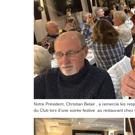
Notre Président, Christian Belair , a remercié les re
du Club lors d’une soirée festive au restaurant chez