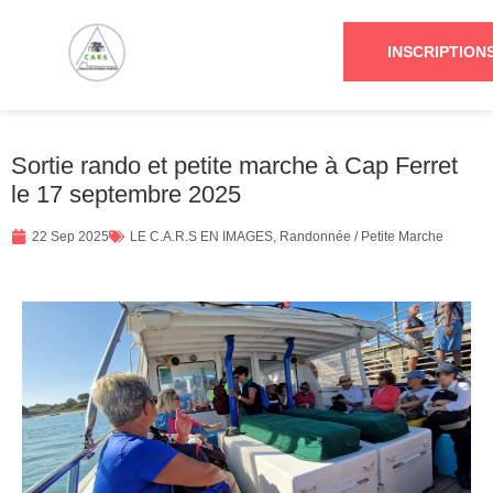
INSCRIPTION
Sortie rando et petite marche à Cap Ferret
le 17 septembre 2025
22 Sep 2025
LE C.A.R.S EN IMAGES
,
Randonnée / Petite Marche