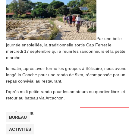
Par une belle
journée ensoleillée, la traditionnelle sortie Cap Ferret le
mercredi 17 septembre qui a réuni les randonneurs et la petite
marche.
le matin, après avoir formé les groupes à Bélisaire, nous avons
longé la Conche pour une rando de 9km, récompensée par un
repas convivial au restaurant.
l’après midi petite rando pour les amateurs ou quartier libre et
retour au bateau via Arcachon.
CATÉGORIES
BUREAU
ACTIVITÉS