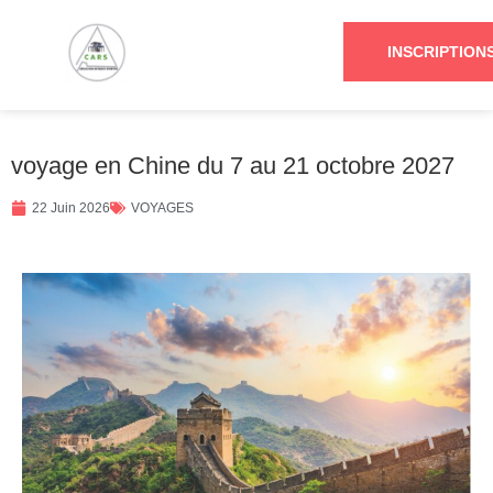
INSCRIPTION
voyage en Chine du 7 au 21 octobre 2027
22 Juin 2026
VOYAGES