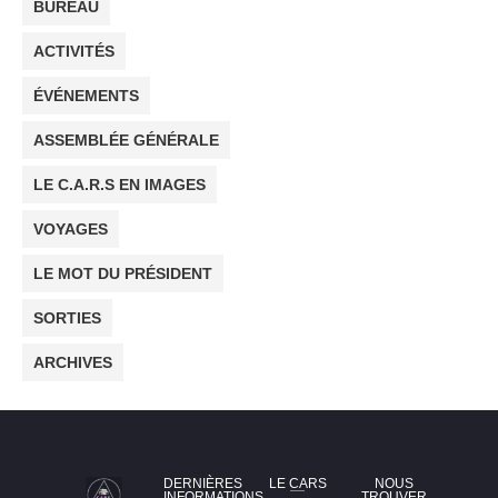
BUREAU
ACTIVITÉS
ÉVÉNEMENTS
ASSEMBLÉE GÉNÉRALE
LE C.A.R.S EN IMAGES
VOYAGES
LE MOT DU PRÉSIDENT
SORTIES
ARCHIVES
DERNIÈRES
LE CARS
NOUS
INFORMATIONS
TROUVER