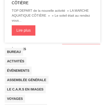
CÔTIÈRE
TOP DEPART de la nouvelle activité » LA MARCHE
AQUATIQUE CÔTIÈRE » » Le soleil était au rendez
vous...
Lire plus
CATÉGORIES
BUREAU
ACTIVITÉS
ÉVÉNEMENTS
ASSEMBLÉE GÉNÉRALE
LE C.A.R.S EN IMAGES
VOYAGES