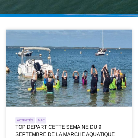
ACTIVITÉS
MAC
TOP DEPART CETTE SEMAINE DU 9
SEPTEMBRE DE LA MARCHE AQUATIQUE