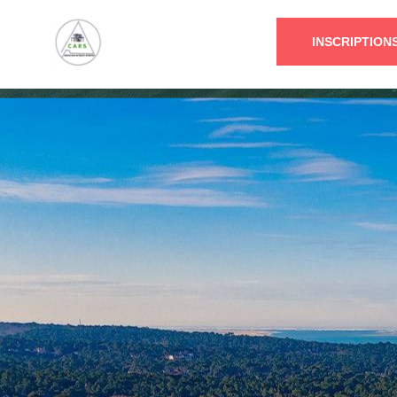
INSCRIPTION