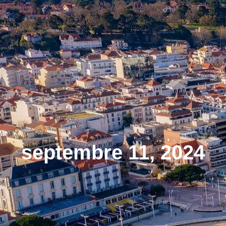
septembre 11, 2024