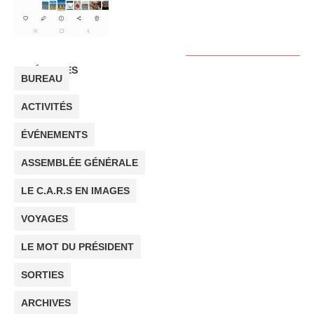
CATÉGORIES
BUREAU
ACTIVITÉS
ÉVÉNEMENTS
ASSEMBLÉE GÉNÉRALE
LE C.A.R.S EN IMAGES
VOYAGES
LE MOT DU PRÉSIDENT
SORTIES
ARCHIVES