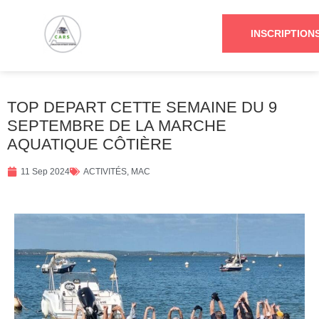
INSCRIPTION
TOP DEPART CETTE SEMAINE DU 9
SEPTEMBRE DE LA MARCHE
AQUATIQUE CÔTIÈRE
11 Sep 2024
ACTIVITÉS
,
MAC