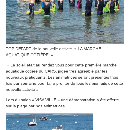
TOP DEPART de la nouvelle activité » LA MARCHE
AQUATIQUE CÔTIÈRE »
» Le soleil était au rendez vous pour cette première marche
aquatique cotière du CARS, jugée très agréable par les
nouveaux pratiquants. Les animatrices seront présentes trois
fois par semaine pour faire profiter de tous les bienfaits de cette
nouvelle activité »
Lors du salon « VISA VILLE » une démonstration a été offerte
sur la plage par nos animatrices.