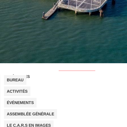
CATÉGORIES
BUREAU
ACTIVITÉS
ÉVÉNEMENTS
ASSEMBLÉE GÉNÉRALE
LE C.A.R.S EN IMAGES