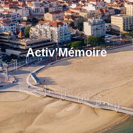
Activ’Mémoire