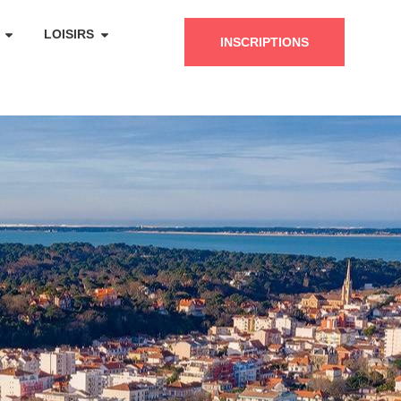
LOISIRS
INSCRIPTIONS