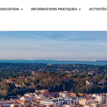
SSOCIATION
INFORMATIONS PRATIQUES
ACTIVITÉS