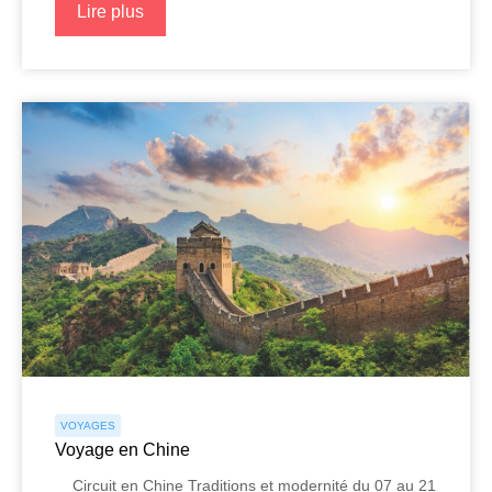
Lire plus
VOYAGES
Voyage en Chine
Circuit en Chine Traditions et modernité du 07 au 21