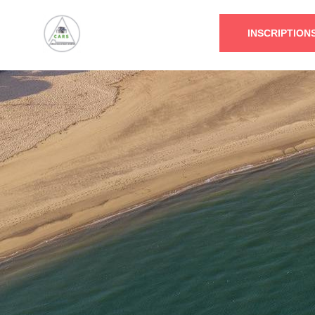
INSCRIPTION