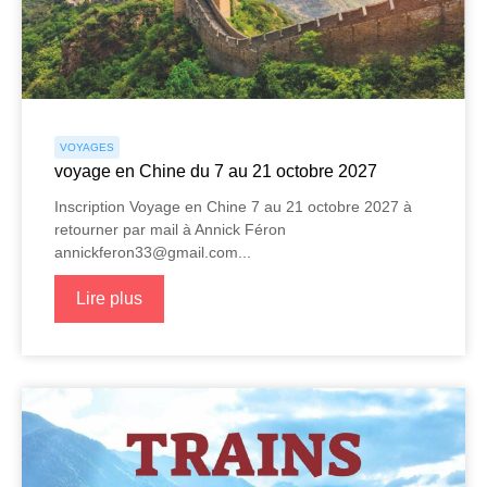
VOYAGES
voyage en Chine du 7 au 21 octobre 2027
Inscription Voyage en Chine 7 au 21 octobre 2027 à
retourner par mail à Annick Féron
annickferon33@gmail.com...
Lire plus