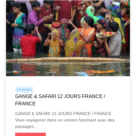
VOYAGES
GANGE & SAFARI 12 JOURS FRANCE /
FRANCE
GANGE & SAFARI 12 JOURS FRANCE / FRANCE
Vous voyagerez dans un univers fascinant avec des
paysages...