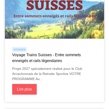
VOYAGES
Voyage Trains Suisses - Entre sommets
enneigés et rails légendaires
Projet 2027 spécialement réalisé pour le Club
Arcachonnais de la Retraite Sportive VOTRE
PROGRAMME Au...
Lire plus