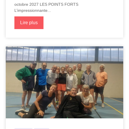
octobre 2027 LES POINTS FORTS
L’impressionnante...
Lire plus