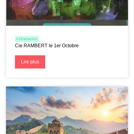
ÉVÉNEMENTS
Cie RAMBERT le 1er Octobre
Lire plus