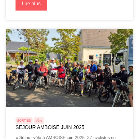
Lire plus
SORTIES
Vélo
SEJOUR AMBOISE JUIN 2025
« Séjour vélo à AMBOISE juin 2025. 37 cyclistes se