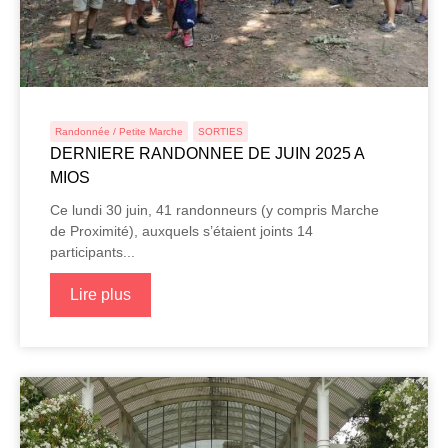
Randonnée / Petite Marche
SORTIES
DERNIERE RANDONNEE DE JUIN 2025 A
MIOS
Ce lundi 30 juin, 41 randonneurs (y compris Marche
de Proximité), auxquels s’étaient joints 14
participants...
Lire plus