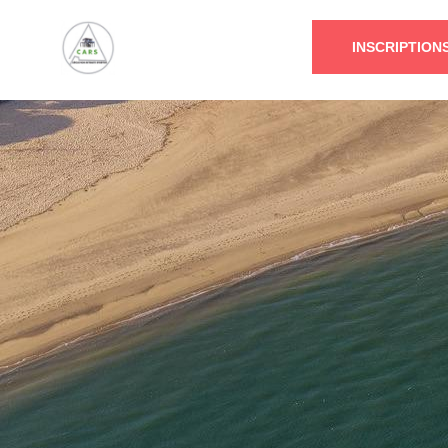
INSCRIPTION