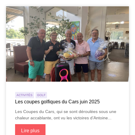
ACTIVITÉS
GOLF
Les coupes golfiques du Cars juin 2025
Les Coupes du Cars, qui se sont déroulées sous une
chaleur accablante, ont vu les victoires d’Antoine...
Lire plus