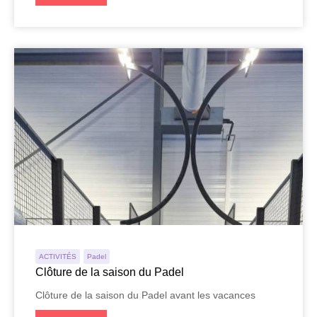
ACTIVITÉS
Padel
Clôture de la saison du Padel
Clôture de la saison du Padel avant les vacances