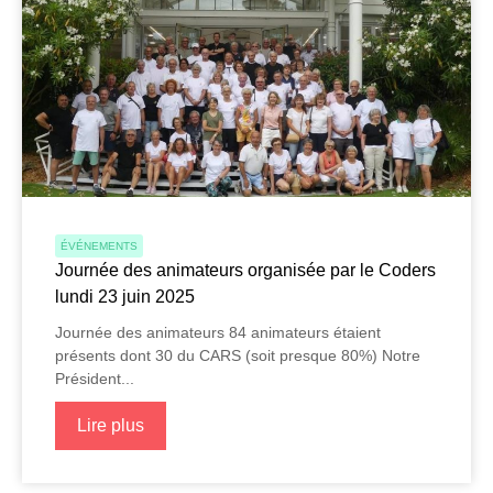
ÉVÉNEMENTS
Journée des animateurs organisée par le Coders
lundi 23 juin 2025
Journée des animateurs 84 animateurs étaient
présents dont 30 du CARS (soit presque 80%) Notre
Président...
Lire plus