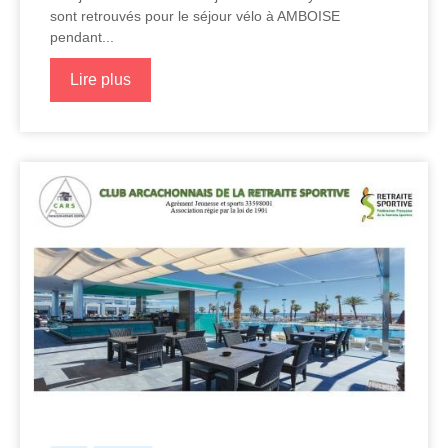
sont retrouvés pour le séjour vélo à AMBOISE
pendant...
Lire plus