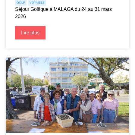
GOLF
VOYAGES
Séjour Golfique à MALAGA du 24 au 31 mars
2026
Lire plus